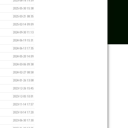
2025-06-16 19:59
2025-05-30 15:38
2025-03-21 08:35
2025-02-14 09:09
2024-09-30 11:13
2024-06-19 15:31
2024-06-13 17:35
2024-05-20 14:09
2024-03-06 09:38
2024-02-27 08:58
2024-01-26 13:08
2023-12-26 15:45
2023-12-05 10:01
2023-11-14 17:57
2023-10-14 17:20
2023-06-30 17:30