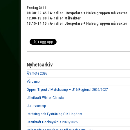
Fredag 3/11
08.30-09.45 i A-hallen Utespelare + Halva gruppen målvakter
12.00-13.00 i A-hallen Målvakter
13.15-14.15 i A-hallen Utespelare + Halva gruppen målvakter
Nyhetsarkiv
Årsmöte 2026
Vårcamp
Öppen Tryout / Matchcamp – U16 Regional 2026/2027
Jämtkraft Winter Classic
Jullovscamp
Isträning och Fysträning ÖIK Ungdom
Jämtkraft Hockeyskola 2025/2026