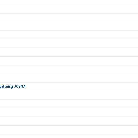
orsatsning JOYNA