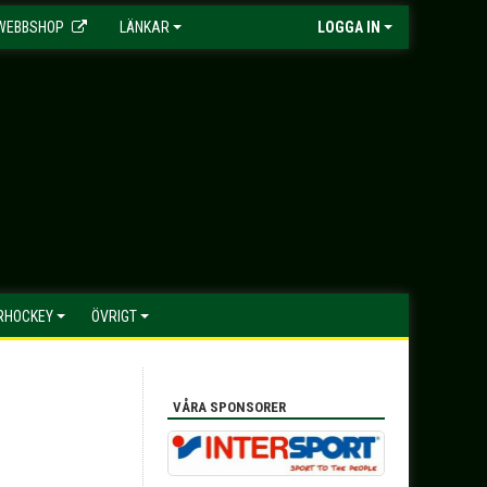
WEBBSHOP
LÄNKAR
LOGGA IN
HOCKEY
ÖVRIGT
VÅRA SPONSORER