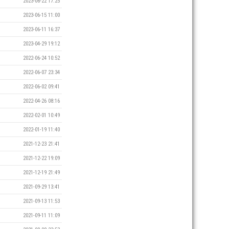
2023-06-22 17:25
2023-06-15 11:00
2023-06-11 16:37
2023-04-29 19:12
2022-06-24 10:52
2022-06-07 23:34
2022-06-02 09:41
2022-04-26 08:16
2022-02-01 10:49
2022-01-19 11:40
2021-12-23 21:41
2021-12-22 19:09
2021-12-19 21:49
2021-09-29 13:41
2021-09-13 11:53
2021-09-11 11:09