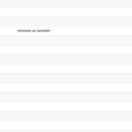
Information om Sportlotten