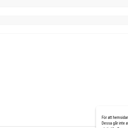
För att hemsida
Dessa går inte a