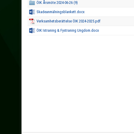
ÖIK Årsmöte 2024-06-26 (9)
Skadeanmälningsblankett.docx
Verksamhetsberättelse ÖIK 2024-2025.pdf
ÖIK Istraning & Fystraning Ungdom.docx