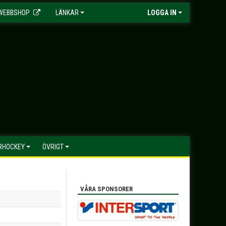
WEBBSHOP
LÄNKAR
LOGGA IN
HOCKEY
ÖVRIGT
VÅRA SPONSORER