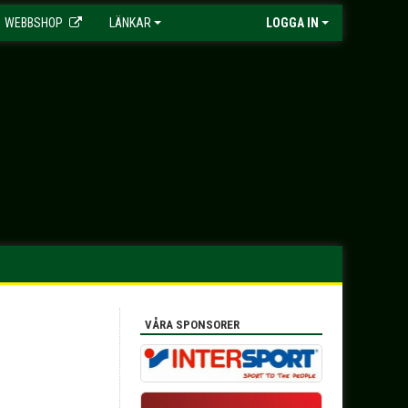
WEBBSHOP
LÄNKAR
LOGGA IN
VÅRA SPONSORER