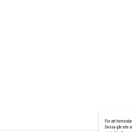
För att hemsida
Dessa går inte a