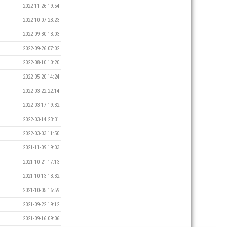
2022-11-26 19:54
2022-10-07 23:23
2022-09-30 13:03
2022-09-26 07:02
2022-08-10 10:20
2022-05-20 14:24
2022-03-22 22:14
2022-03-17 19:32
2022-03-14 23:31
2022-03-03 11:50
2021-11-09 19:03
2021-10-21 17:13
2021-10-13 13:32
2021-10-05 16:59
2021-09-22 19:12
2021-09-16 09:06