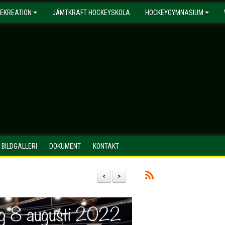
EKREATION
JÄMTKRAFT HOCKEYSKOLA
HOCKEYGYMNASIUM
BILDGALLERI
DOKUMENT
KONTAKT
<
>