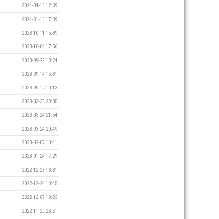
2024-04-10 12:39
2024-01-10 17:39
2023-10-11 15:39
2023-10-04 17:56
2023-09-29 10:24
2023-09-14 15:31
2023-09-12 10:13
2023-03-30 23:35
2023-03-24 21:54
2023-03-24 20:49
2023-02-07 10:41
2023-01-24 17:29
2022-12-28 18:31
2022-12-24 13:45
2022-12-07 10:23
2022-11-29 23:51