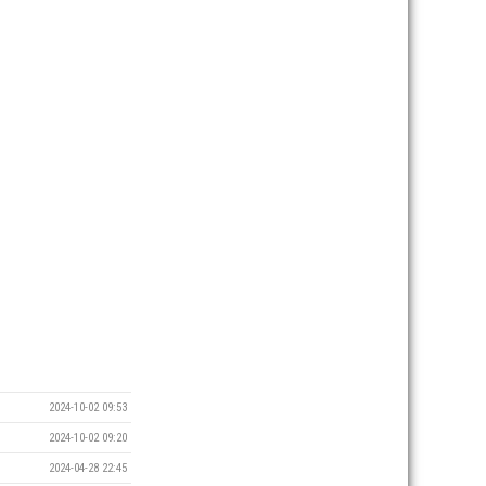
2024-10-02 09:53
2024-10-02 09:20
2024-04-28 22:45