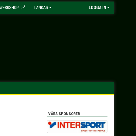
WEBBSHOP
LÄNKAR
LOGGA IN
VÅRA SPONSORER