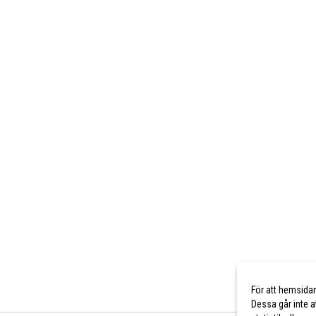
För att hemsida
Dessa går inte a