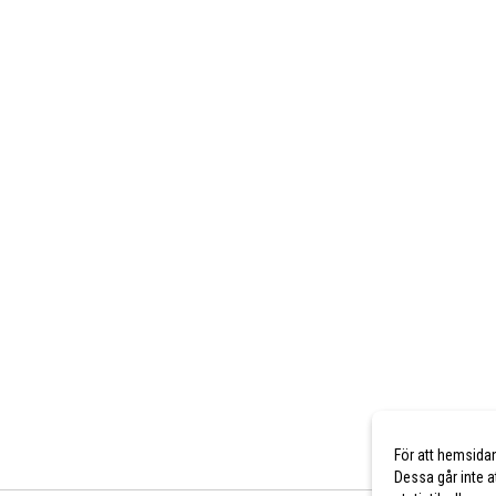
För att hemsida
Dessa går inte a