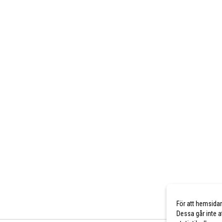
För att hemsida
Dessa går inte a