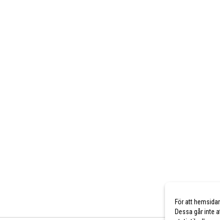
För att hemsida
Dessa går inte a