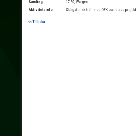
Samling:
17:50, Wargen
Aktivitetsinfo:
Obligatorisk träff med ÖFK och deras projekt
<< Tillbaka